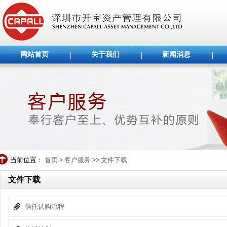
网站首页
关于我们
新闻消息
当前位置：
首页
>
客户服务
>>
文件下载
文件下载
信托认购流程