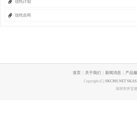
信托计划
信托合同
首页
关于我们
新闻消息
产品
|
|
|
Copyright (C)
SKCMS.NET
SKAS
深圳市开宝资