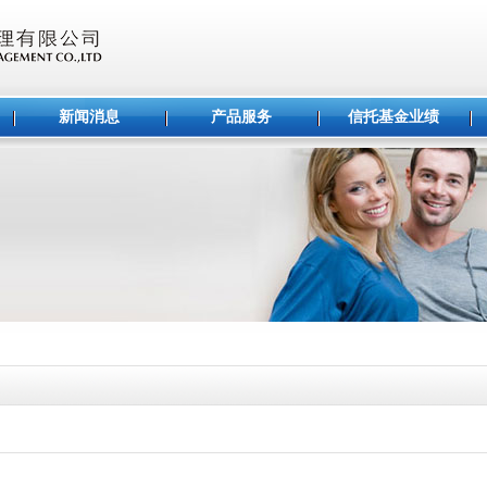
新闻消息
产品服务
信托基金业绩