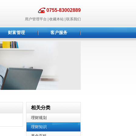
0755-83002889
用户管理平台
|
收藏本站
|
联系我们
财富管理
客户服务
相关分类
理财规划
理财知识
基金百科