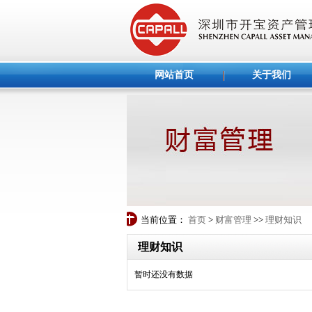
网站首页
关于我们
当前位置：
首页
>
财富管理
>>
理财知识
理财知识
暂时还没有数据