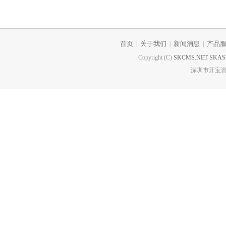
首页
关于我们
新闻消息
产品
|
|
|
Copyright (C)
SKCMS.NET
SKAS
深圳市开宝资