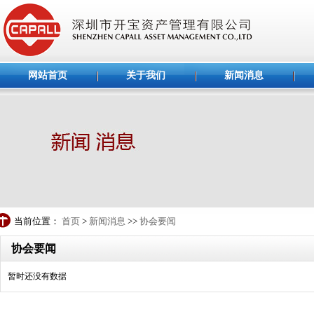
网站首页
关于我们
新闻消息
当前位置：
首页
>
新闻消息
>>
协会要闻
协会要闻
暂时还没有数据